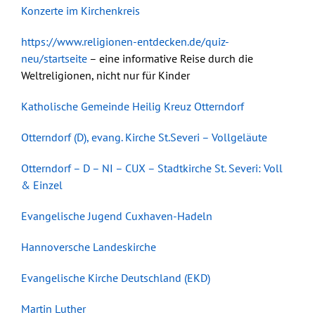
Konzerte im Kirchenkreis
https://www.religionen-entdecken.de/quiz-
neu/startseite
– eine informative Reise durch die
Weltreligionen, nicht nur für Kinder
Katholische Gemeinde Heilig Kreuz Otterndorf
Otterndorf (D), evang. Kirche St.Severi – Vollgeläute
Otterndorf – D – NI – CUX – Stadtkirche St. Severi: Voll
& Einzel
Evangelische Jugend Cuxhaven-Hadeln
Hannoversche Landeskirche
Evangelische Kirche Deutschland (EKD)
Martin Luther