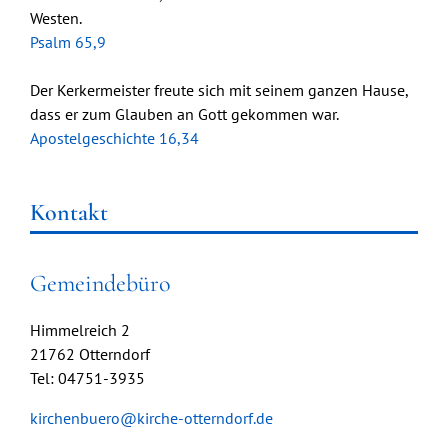
Westen.
Psalm 65,9
Der Kerkermeister freute sich mit seinem ganzen Hause,
dass er zum Glauben an Gott gekommen war.
Apostelgeschichte 16,34
Kontakt
Gemeindebüro
Himmelreich 2
21762 Otterndorf
Tel: 04751-3935
kirchenbuero@kirche-otterndorf.de