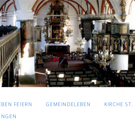
EBEN FEIERN
GEMEINDELEBEN
KIRCHE ST.
DUNGEN