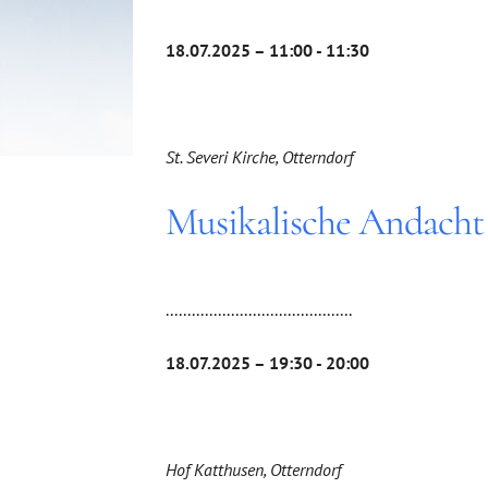
18.07.2025 – 11:00 - 11:30
St. Severi Kirche, Otterndorf
Musikalische Andacht
...........................................
18.07.2025 – 19:30 - 20:00
Hof Katthusen, Otterndorf