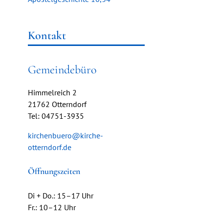
Kontakt
Gemeindebüro
Himmelreich 2
21762 Otterndorf
Tel: 04751-3935
kirchenbuero@kirche-
otterndorf.de
Öffnungszeiten
Di + Do.: 15–17 Uhr
Fr.: 10–12 Uhr