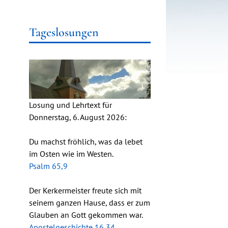
Tageslosungen
Losung und Lehrtext für
Donnerstag, 6. August 2026:
Du machst fröhlich, was da lebet
im Osten wie im Westen.
Psalm 65,9
Der Kerkermeister freute sich mit
seinem ganzen Hause, dass er zum
Glauben an Gott gekommen war.
Apostelgeschichte 16,34