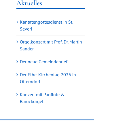
Aktuelles
Kantatengottesdienst in St.
Severi
Orgelkonzert mit Prof. Dr. Martin
Sander
Der neue Gemeindebrief
Der Elbe-Kirchentag 2026 in
Otterndorf
Konzert mit Panflöte &
Barockorgel