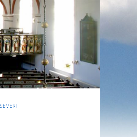
 SEVERI