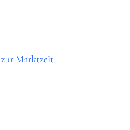
 zur Marktzeit