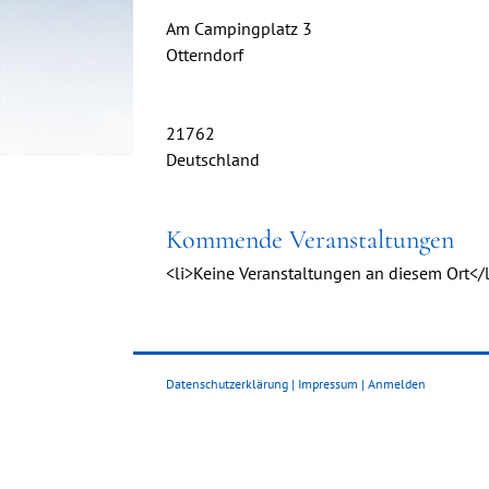
Am Campingplatz 3
Otterndorf
21762
Deutschland
Kommende Veranstaltungen
<li>Keine Veranstaltungen an diesem Ort</l
Datenschutzerklärung
|
Impressum
|
Anmelden