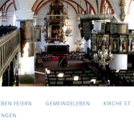
EBEN FEIERN
GEMEINDELEBEN
KIRCHE ST.
DUNGEN