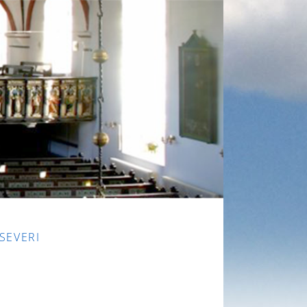
 SEVERI