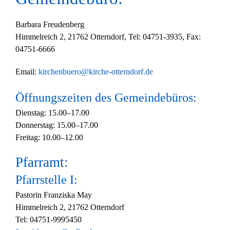
Barbara Freudenberg
Himmelreich 2, 21762 Otterndorf, Tel: 04751-3935, Fax:
04751-6666
Email:
kirchenbuero@kirche-otterndorf.de
Öffnungszeiten des Gemeindebüros:
Dienstag: 15.00–17.00
Donnerstag: 15.00–17.00
Freitag: 10.00–12.00
Pfarramt:
Pfarrstelle I:
Pastorin Franziska May
Himmelreich 2, 21762 Otterndorf
Tel: 04751-9995450