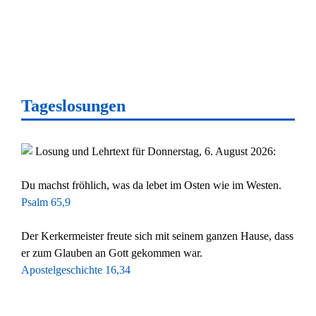
Tageslosungen
Losung und Lehrtext für Donnerstag, 6. August 2026:
Du machst fröhlich, was da lebet im Osten wie im Westen.
Psalm 65,9
Der Kerkermeister freute sich mit seinem ganzen Hause, dass
er zum Glauben an Gott gekommen war.
Apostelgeschichte 16,34