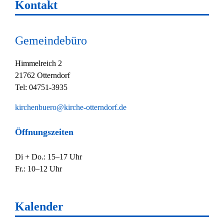
Kontakt
Gemeindebüro
Himmelreich 2
21762 Otterndorf
Tel: 04751-3935
kirchenbuero@kirche-otterndorf.de
Öffnungszeiten
Di + Do.: 15–17 Uhr
Fr.: 10–12 Uhr
Kalender