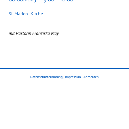
St. Marien- Kirche
mit Pastorin Franziska May
Datenschutzerklärung
|
Impressum
|
Anmelden