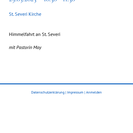
St. Severi Kirche
Himmelfahrt an St. Severi
mit Pastorin May
Datenschutzerklärung
|
Impressum
|
Anmelden