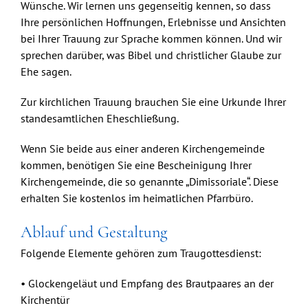
Wünsche. Wir lernen uns gegenseitig kennen, so dass
Ihre persönlichen Hoffnungen, Erlebnisse und Ansichten
bei Ihrer Trauung zur Sprache kommen können. Und wir
sprechen darüber, was Bibel und christlicher Glaube zur
Ehe sagen.
Zur kirchlichen Trauung brauchen Sie eine Urkunde Ihrer
standesamtlichen Eheschließung.
Wenn Sie beide aus einer anderen Kirchengemeinde
kommen, benötigen Sie eine Bescheinigung Ihrer
Kirchengemeinde, die so genannte „Dimissoriale“. Diese
erhalten Sie kostenlos im heimatlichen Pfarrbüro.
Ablauf und Gestaltung
Folgende Elemente gehören zum Traugottesdienst:
• Glockengeläut und Empfang des Brautpaares an der
Kirchentür