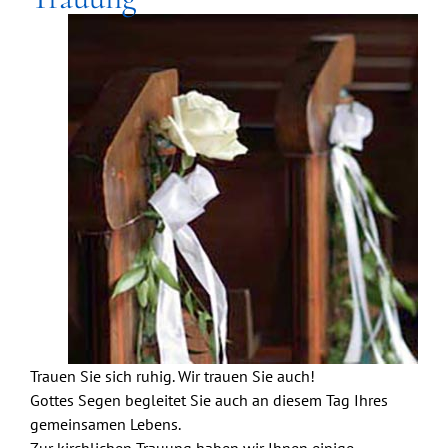
Trauen Sie sich ruhig. Wir trauen Sie auch!
Gottes Segen begleitet Sie auch an diesem Tag Ihres
gemeinsamen Lebens.