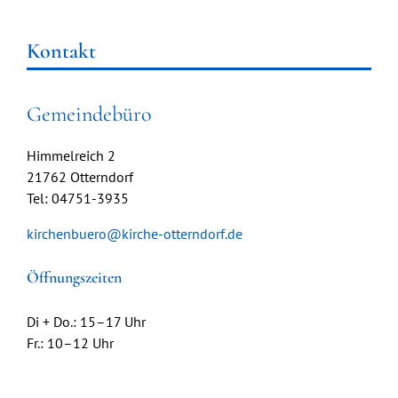
Kontakt
Gemeindebüro
Himmelreich 2
21762 Otterndorf
Tel: 04751-3935
kirchenbuero@kirche-otterndorf.de
Öffnungszeiten
Di + Do.: 15–17 Uhr
Fr.: 10–12 Uhr