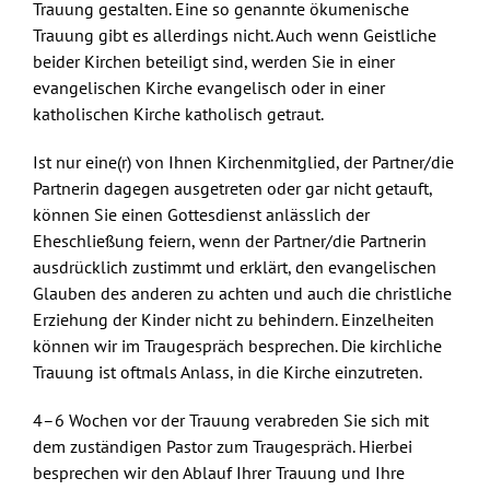
Trauung gestalten. Eine so genannte ökumenische
Trauung gibt es allerdings nicht. Auch wenn Geistliche
beider Kirchen beteiligt sind, werden Sie in einer
evangelischen Kirche evangelisch oder in einer
katholischen Kirche katholisch getraut.
Ist nur eine(r) von Ihnen Kirchenmitglied, der Partner/die
Partnerin dagegen ausgetreten oder gar nicht getauft,
können Sie einen Gottesdienst anlässlich der
Eheschließung feiern, wenn der Partner/die Partnerin
ausdrücklich zustimmt und erklärt, den evangelischen
Glauben des anderen zu achten und auch die christliche
Erziehung der Kinder nicht zu behindern. Einzelheiten
können wir im Traugespräch besprechen. Die kirchliche
Trauung ist oftmals Anlass, in die Kirche einzutreten.
4–6 Wochen vor der Trauung verabreden Sie sich mit
dem zuständigen Pastor zum Traugespräch. Hierbei
besprechen wir den Ablauf Ihrer Trauung und Ihre