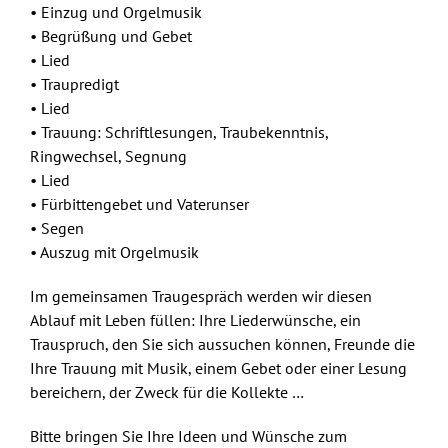
• Einzug und Orgelmusik
• Begrüßung und Gebet
• Lied
• Traupredigt
• Lied
• Trauung: Schriftlesungen, Traubekenntnis,
Ringwechsel, Segnung
• Lied
• Fürbittengebet und Vaterunser
• Segen
• Auszug mit Orgelmusik
Im gemeinsamen Traugespräch werden wir diesen
Ablauf mit Leben füllen: Ihre Liederwünsche, ein
Trauspruch, den Sie sich aussuchen können, Freunde die
Ihre Trauung mit Musik, einem Gebet oder einer Lesung
bereichern, der Zweck für die Kollekte …
Bitte bringen Sie Ihre Ideen und Wünsche zum