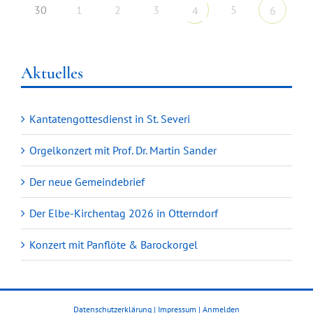
30
1
2
3
5
4
6
Aktuelles
Kantatengottesdienst in St. Severi
Orgelkonzert mit Prof. Dr. Martin Sander
Der neue Gemeindebrief
Der Elbe-Kirchentag 2026 in Otterndorf
Konzert mit Panflöte & Barockorgel
Datenschutzerklärung
|
Impressum
|
Anmelden