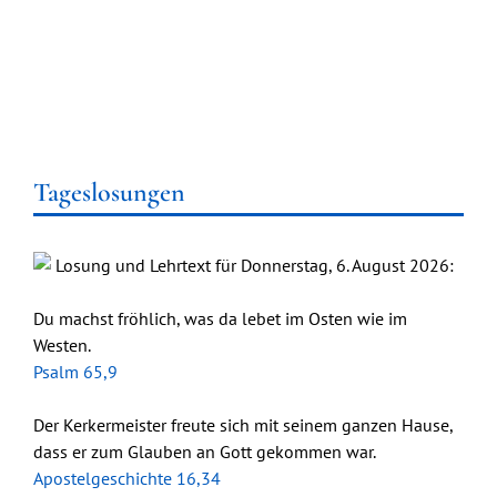
Tageslosungen
Losung und Lehrtext für Donnerstag, 6. August 2026:
Du machst fröhlich, was da lebet im Osten wie im
Westen.
Psalm 65,9
Der Kerkermeister freute sich mit seinem ganzen Hause,
dass er zum Glauben an Gott gekommen war.
Apostelgeschichte 16,34