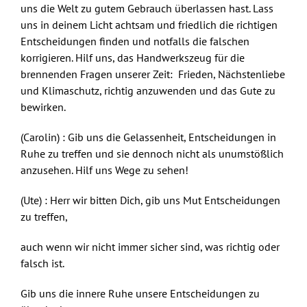
uns die Welt zu gutem Gebrauch überlassen hast. Lass
uns in deinem Licht achtsam und friedlich die richtigen
Entscheidungen finden und notfalls die falschen
korrigieren. Hilf uns, das Handwerkszeug für die
brennenden Fragen unserer Zeit: Frieden, Nächstenliebe
und Klimaschutz, richtig anzuwenden und das Gute zu
bewirken.
(Carolin) : Gib uns die Gelassenheit, Entscheidungen in
Ruhe zu treffen und sie dennoch nicht als unumstößlich
anzusehen. Hilf uns Wege zu sehen!
(Ute) : Herr wir bitten Dich, gib uns Mut Entscheidungen
zu treffen,
auch wenn wir nicht immer sicher sind, was richtig oder
falsch ist.
Gib uns die innere Ruhe unsere Entscheidungen zu