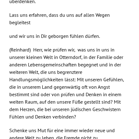
überdenken.
Lass uns erfahren, dass du uns auf allen Wegen
begleitest
und wir uns in Dir geborgen fühlen dürfen.
(Reinhard) Herr, wie prüfen wir, was uns in uns in
unserer kleinen Welt in Otterndorf, in der Familie oder
anderen Lebensgemeinschaften begegnet und in der
weiteren Welt, die uns begrenztere
Handlungsmöglichkeiten lässt: Mit unseren Gefühlen,
die in unserem Land gegenwärtig oft von Angst
bestimmt sind oder von prüfen und Denken in einem
weiten Raum, auf den unsere Füße gestellt sind? Mit
dem Herzen, die bei unseren jüdischen Geschwistern
Fühlen und Denken verbinden?
Schenke uns Mut für eine immer wieder neue und
andere Welt zu leben, die Fremde nicht zu