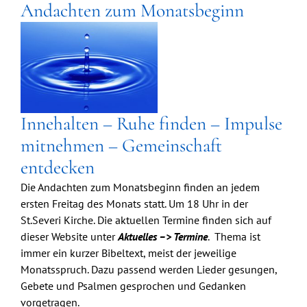
Andachten zum Monatsbeginn
Innehalten – Ruhe finden – Impulse
mitnehmen – Gemeinschaft
entdecken
Die Andachten zum Monatsbeginn finden an jedem
ersten Freitag des Monats statt. Um 18 Uhr in der
St.Severi Kirche. Die aktuellen Termine finden sich auf
dieser Website unter
Aktuelles –> Termine
. Thema ist
immer ein kurzer Bibeltext, meist der jeweilige
Monatsspruch. Dazu passend werden Lieder gesungen,
Gebete und Psalmen gesprochen und Gedanken
vorgetragen.