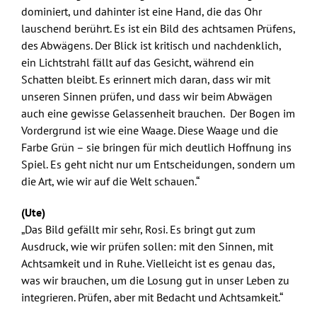
dominiert, und dahinter ist eine Hand, die das Ohr
lauschend berührt. Es ist ein Bild des achtsamen Prüfens,
des Abwägens. Der Blick ist kritisch und nachdenklich,
ein Lichtstrahl fällt auf das Gesicht, während ein
Schatten bleibt. Es erinnert mich daran, dass wir mit
unseren Sinnen prüfen, und dass wir beim Abwägen
auch eine gewisse Gelassenheit brauchen. Der Bogen im
Vordergrund ist wie eine Waage. Diese Waage und die
Farbe Grün – sie bringen für mich deutlich Hoffnung ins
Spiel. Es geht nicht nur um Entscheidungen, sondern um
die Art, wie wir auf die Welt schauen.“
(Ute)
„Das Bild gefällt mir sehr, Rosi. Es bringt gut zum
Ausdruck, wie wir prüfen sollen: mit den Sinnen, mit
Achtsamkeit und in Ruhe. Vielleicht ist es genau das,
was wir brauchen, um die Losung gut in unser Leben zu
integrieren. Prüfen, aber mit Bedacht und Achtsamkeit.“