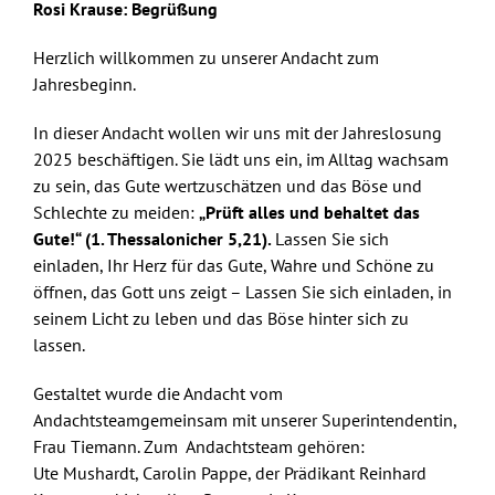
Rosi Krause:
Begrüßung
Herzlich willkommen zu unserer Andacht zum
Jahresbeginn.
In dieser Andacht wollen wir uns mit der Jahreslosung
2025 beschäftigen. Sie lädt uns ein, im Alltag wachsam
zu sein, das Gute wertzuschätzen und das Böse und
Schlechte zu meiden:
„Prüft alles und behaltet das
Gute!“ (1. Thessalonicher 5,21).
Lassen Sie sich
einladen, Ihr Herz für das Gute, Wahre und Schöne zu
öffnen, das Gott uns zeigt – Lassen Sie sich einladen, in
seinem Licht zu leben und das Böse hinter sich zu
lassen.
Gestaltet wurde die Andacht vom
Andachtsteamgemeinsam mit unserer Superintendentin,
Frau Tiemann. Zum Andachtsteam gehören:
Ute Mushardt, Carolin Pappe, der Prädikant Reinhard