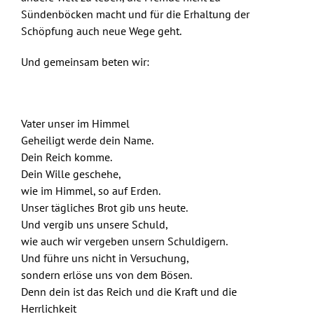
Sündenböcken macht und für die Erhaltung der
Schöpfung auch neue Wege geht.
Und gemeinsam beten wir:
Vater unser im Himmel
Geheiligt werde dein Name.
Dein Reich komme.
Dein Wille geschehe,
wie im Himmel, so auf Erden.
Unser tägliches Brot gib uns heute.
Und vergib uns unsere Schuld,
wie auch wir vergeben unsern Schuldigern.
Und führe uns nicht in Versuchung,
sondern erlöse uns von dem Bösen.
Denn dein ist das Reich und die Kraft und die
Herrlichkeit