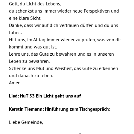
Gott, du Licht des Lebens,
du schenkst uns immer wieder neue Perspektiven und
eine klare Sicht.
Danke, dass wir auf dich vertrauen dürfen und du uns
führst.
Hilf uns, im Alltag immer wieder zu prüfen, was von dir
kommt und was gut ist.
Lehre uns, das Gute zu bewahren und es in unseren
Leben zu bewahren.
Schenke uns Mut und Weisheit, das Gute zu erkennen
und danach zu leben.
Amen.
Lied: HuT 53 Ein Licht geht uns auf
Kerstin Tiemann:
Hinführung zum Tischgespräch:
Liebe Gemeinde,