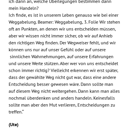
ich dann an, welche Überlegungen bestimmen dann
mein Handeln?
Ich finde, es ist in unserem Leben genauso wie bei einer
Weggabelung. Beamer: Weggabelung, 3. Folie Wir stehen
oft an Punkten, an denen wir uns entscheiden müssen,
aber wir wissen nicht immer sicher, ob wir auf Anhieb
den richtigen Weg finden. Der Wegweiser fehlt, und wir
können uns nur auf unser Gefühl oder auf unsere
sinnlichen Wahrnehmungen, auf unsere Erfahrungen
und unsere Werte stützen. Aber wer von uns entscheidet
schon immer richtig? Vielleicht erkennen wir erst später,
dass der gewählte Weg nicht gut war, dass eine andere
Entscheidung besser gewesen wäre. Dann sollte man
auf diesem Weg nicht weitergehen. Dann kann man alles
nochmal überdenken und anders handeln. Keinesfalls
sollte man aber den Mut verlieren, Entscheidungen zu
treffen.“
(Ute)