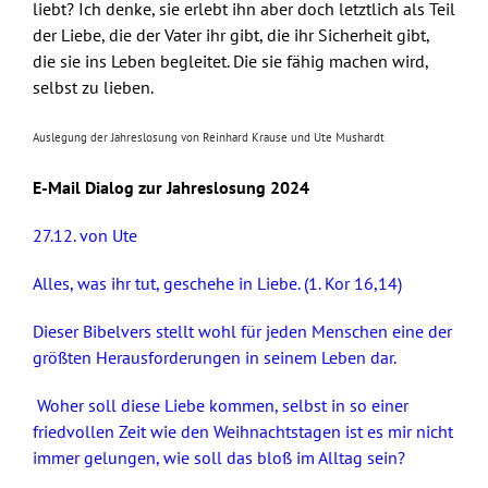
liebt? Ich denke, sie erlebt ihn aber doch letztlich als Teil
der Liebe, die der Vater ihr gibt, die ihr Sicherheit gibt,
die sie ins Leben begleitet. Die sie fähig machen wird,
selbst zu lieben.
Auslegung der Jahreslosung von Reinhard Krause und Ute Mushardt
E-Mail Dialog zur Jahreslosung 2024
27.12. von Ute
Alles, was ihr tut, geschehe in Liebe. (1. Kor 16,14)
Dieser Bibelvers stellt wohl für jeden Menschen eine der
größten Herausforderungen in seinem Leben dar.
Woher soll diese Liebe kommen, selbst in so einer
friedvollen Zeit wie den Weihnachtstagen ist es mir nicht
immer gelungen, wie soll das bloß im Alltag sein?