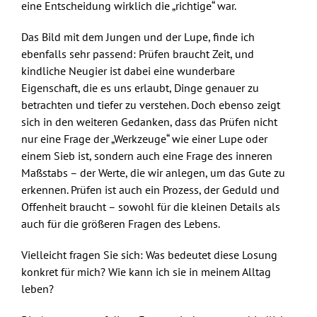
eine Entscheidung wirklich die „richtige“ war.
Das Bild mit dem Jungen und der Lupe, finde ich
ebenfalls sehr passend: Prüfen braucht Zeit, und
kindliche Neugier ist dabei eine wunderbare
Eigenschaft, die es uns erlaubt, Dinge genauer zu
betrachten und tiefer zu verstehen. Doch ebenso zeigt
sich in den weiteren Gedanken, dass das Prüfen nicht
nur eine Frage der „Werkzeuge“ wie einer Lupe oder
einem Sieb ist, sondern auch eine Frage des inneren
Maßstabs – der Werte, die wir anlegen, um das Gute zu
erkennen. Prüfen ist auch ein Prozess, der Geduld und
Offenheit braucht – sowohl für die kleinen Details als
auch für die größeren Fragen des Lebens.
Vielleicht fragen Sie sich: Was bedeutet diese Losung
konkret für mich? Wie kann ich sie in meinem Alltag
leben?