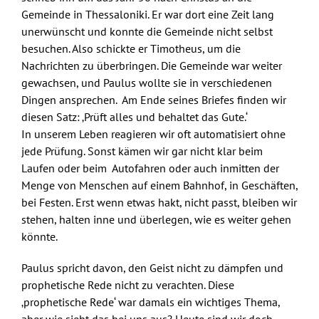
Gemeinde in Thessaloniki. Er war dort eine Zeit lang
unerwünscht und konnte die Gemeinde nicht selbst
besuchen. Also schickte er Timotheus, um die
Nachrichten zu überbringen. Die Gemeinde war weiter
gewachsen, und Paulus wollte sie in verschiedenen
Dingen ansprechen. Am Ende seines Briefes finden wir
diesen Satz: ‚Prüft alles und behaltet das Gute.‘
In unserem Leben reagieren wir oft automatisiert ohne
jede Prüfung. Sonst kämen wir gar nicht klar beim
Laufen oder beim Autofahren oder auch inmitten der
Menge von Menschen auf einem Bahnhof, in Geschäften,
bei Festen. Erst wenn etwas hakt, nicht passt, bleiben wir
stehen, halten inne und überlegen, wie es weiter gehen
könnte.
Paulus spricht davon, den Geist nicht zu dämpfen und
prophetische Rede nicht zu verachten. Diese
‚prophetische Rede‘ war damals ein wichtiges Thema,