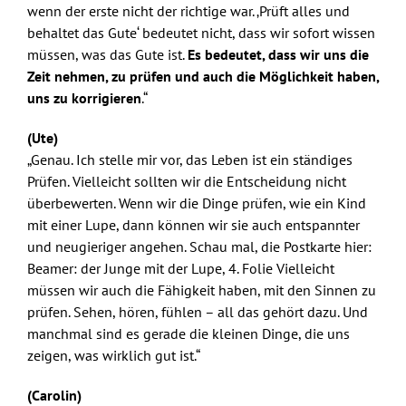
wenn der erste nicht der richtige war. ‚Prüft alles und
behaltet das Gute‘ bedeutet nicht, dass wir sofort wissen
müssen, was das Gute ist.
Es bedeutet, dass wir uns die
Zeit nehmen, zu prüfen und auch die Möglichkeit haben,
uns zu korrigieren
.“
(Ute)
„Genau. Ich stelle mir vor, das Leben ist ein ständiges
Prüfen. Vielleicht sollten wir die Entscheidung nicht
überbewerten. Wenn wir die Dinge prüfen, wie ein Kind
mit einer Lupe, dann können wir sie auch entspannter
und neugieriger angehen. Schau mal, die Postkarte hier:
Beamer: der Junge mit der Lupe, 4. Folie Vielleicht
müssen wir auch die Fähigkeit haben, mit den Sinnen zu
prüfen. Sehen, hören, fühlen – all das gehört dazu. Und
manchmal sind es gerade die kleinen Dinge, die uns
zeigen, was wirklich gut ist.“
(Carolin)