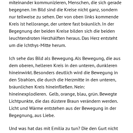
miteinander kommunizieren, Menschen, die sich gerade
begegnen. Im Bild sind die Kreise nicht ganz, sondern
nur teilweise zu sehen. Der von oben links kommende
Kreis ist hellorange, der untere fast bräunlich. In der
Begegnung der beiden Kreise bilden sich die beiden
leuchtendroten Herzhälften heraus. Das Herz entsteht
um die Ichthys-Mitte herum.
Ich sehe das Bild als Bewegung. Als Bewegung, die aus
dem oberen, helleren Kreis in den unteren, dunkleren
hineinwirkt. Besonders deutlich wird die Bewegung in
den Strahlen, die durch die Herzmitte in den unteren,
bräunlichen Kreis hineinfließen. Nein:
hineinexplodieren. Gelb, orange, blau, grün. Bewegte
Lichtpunkte, die das düstere Braun verändern werden.
Licht und Wärme entstehen aus der Bewegung in der
Begegnung, aus Liebe.
Und was hat das mit Emilia zu tun? Die den Gurt nicht