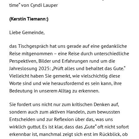
time“ von Cyndi Lauper
(Kerstin Tiemann:)
Liebe Gemeinde,
das Tischgespräch hat uns gerade auf eine gedankliche
Reise mitgenommen – eine Reise durch unterschiedliche
Perspektiven, Bilder und Erfahrungen rund um die
Jahreslosung 2025: „Prüft alles und behaltet das Gute.“
Vielleicht haben Sie gemerkt, wie vielschichtig diese
Worte sind und wie herausfordernd es sein kann, ihre
Bedeutung in unserem Alltag zu erkennen.
Sie fordert uns nicht nur zum kritischen Denken auf,
sondern auch zum aktiven Handeln, zum bewussten
Entscheiden und zur Reflexion über das, was uns
wirklich guttut. Es ist klar, dass das „Gute“ oft nicht sofort
erkennbar ist, manchmal zeigt sich erst im Rückblick, ob