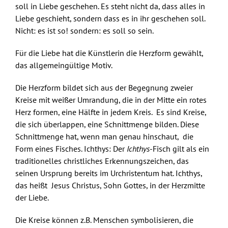
soll in Liebe geschehen. Es steht nicht da, dass alles in
Liebe geschieht, sondern dass es in ihr geschehen soll.
Nicht: es ist so! sondern: es soll so sein.
Für die Liebe hat die Künstlerin die Herzform gewählt,
das allgemeingültige Motiv.
Die Herzform bildet sich aus der Begegnung zweier
Kreise mit weißer Umrandung, die in der Mitte ein rotes
Herz formen, eine Hälfte in jedem Kreis. Es sind Kreise,
die sich überlappen, eine Schnittmenge bilden. Diese
Schnittmenge hat, wenn man genau hinschaut, die
Form eines Fisches. Ichthys: Der
Ichthys
-Fisch gilt als ein
traditionelles christliches Erkennungszeichen, das
seinen Ursprung bereits im Urchristentum hat. Ichthys,
das heißt Jesus Christus, Sohn Gottes, in der Herzmitte
der Liebe.
Die Kreise können z.B. Menschen symbolisieren, die