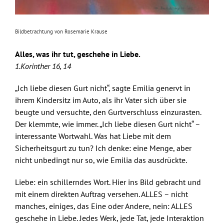
Bildbetrachtung von Rosemarie Krause
Alles, was ihr tut, geschehe in Liebe.
1.Korinther 16, 14
„Ich liebe diesen Gurt nicht“, sagte Emilia genervt in
ihrem Kindersitz im Auto, als ihr Vater sich über sie
beugte und versuchte, den Gurtverschluss einzurasten.
Der klemmte, wie immer. „Ich liebe diesen Gurt nicht“ –
interessante Wortwahl. Was hat Liebe mit dem
Sicherheitsgurt zu tun? Ich denke: eine Menge, aber
nicht unbedingt nur so, wie Emilia das ausdrückte.
Liebe: ein schillerndes Wort. Hier ins Bild gebracht und
mit einem direkten Auftrag versehen. ALLES – nicht
manches, einiges, das Eine oder Andere, nein: ALLES
geschehe in Liebe. Jedes Werk, jede Tat, jede Interaktion