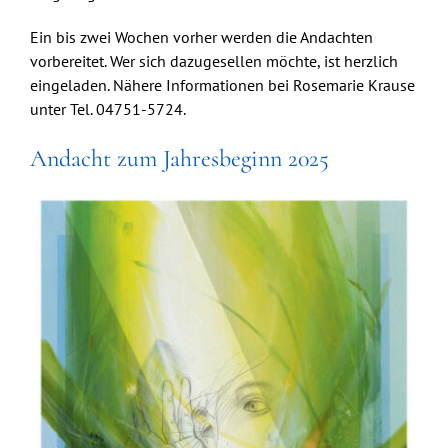
Ein bis zwei Wochen vorher werden die Andachten
vorbereitet. Wer sich dazugesellen möchte, ist herzlich
eingeladen. Nähere Informationen bei Rosemarie Krause
unter Tel. 04751-5724.
Andacht zum Jahresbeginn 2025