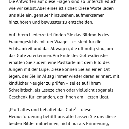
Die Antworten auf diese Fragen sind so unterschiedlich
wie wir selbst. Aber eines ist sicher: Diese Worte laden
uns alle ein, genauer hinzusehen, aufmerksamer
hinzuhören und bewusster zu entscheiden.
Auf Ihrem Liederzettel finden Sie das Bildmotiv des
Frauengesichts mit der Waage – es steht für die
Achtsamkeit und das Abwägen, die oft nötig sind, um
das Gute zu erkennen. Am Ende des Gottesdienstes
erhalten Sie zudem eine Postkarte mit dem Bild des
Jungen mit der Lupe. Diese können Sie an einen Ort
legen, der Sie im Alltag immer wieder daran erinnert, mit
kindlicher Neugier zu prüfen – sei es auf Ihrem
Schreibtisch, als Lesezeichen oder vielleicht sogar als
Geschenk für jemanden, der Ihnen am Herzen liegt.
„Prüft alles und behaltet das Gute“ – diese
Herausforderung betrifft uns alle. Lassen Sie uns diese
beiden Bilder mitnehmen, nicht nur als Erinnerung,