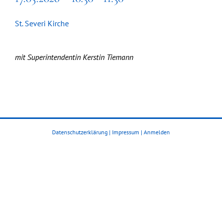
St. Severi Kirche
mit Superintendentin Kerstin Tiemann
Datenschutzerklärung
|
Impressum
|
Anmelden