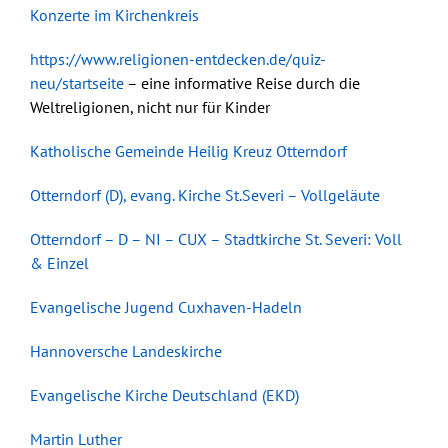
Konzerte im Kirchenkreis
https://www.religionen-entdecken.de/quiz-
neu/startseite
– eine informative Reise durch die
Weltreligionen, nicht nur für Kinder
Katholische Gemeinde Heilig Kreuz Otterndorf
Otterndorf (D), evang. Kirche St.Severi – Vollgeläute
Otterndorf – D – NI – CUX – Stadtkirche St. Severi: Voll
& Einzel
Evangelische Jugend Cuxhaven-Hadeln
Hannoversche Landeskirche
Evangelische Kirche Deutschland (EKD)
Martin Luther