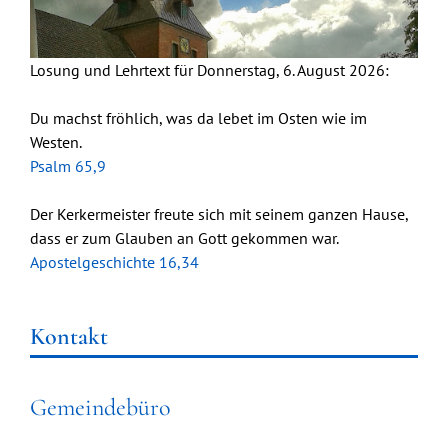
Losung und Lehrtext für Donnerstag, 6. August 2026:
Du machst fröhlich, was da lebet im Osten wie im
Westen.
Psalm 65,9
Der Kerkermeister freute sich mit seinem ganzen Hause,
dass er zum Glauben an Gott gekommen war.
Apostelgeschichte 16,34
Kontakt
Gemeindebüro