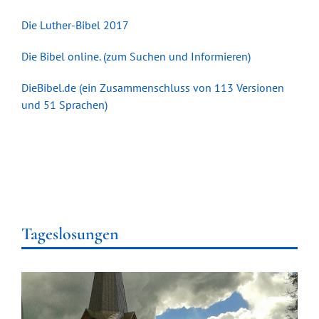
Die Luther-Bibel 2017
Die Bibel online. (zum Suchen und Informieren)
DieBibel.de (ein Zusammenschluss von 113 Versionen
und 51 Sprachen)
Tageslosungen