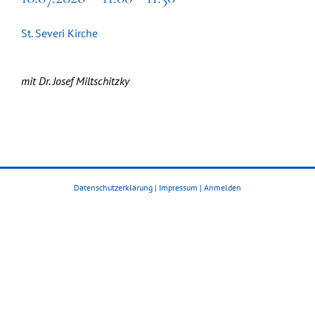
St. Severi Kirche
mit Dr. Josef Miltschitzky
Datenschutzerklärung
|
Impressum
|
Anmelden