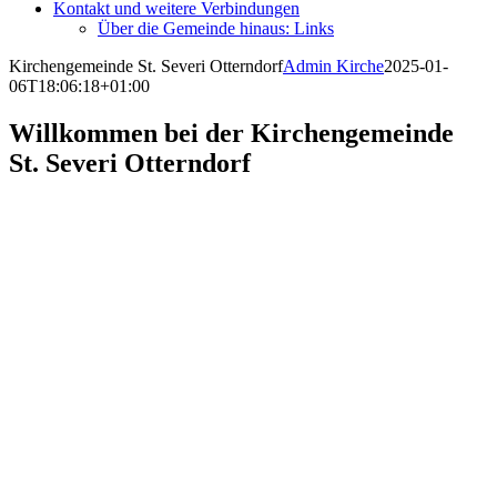
Kontakt und weitere Verbindungen
Über die Gemeinde hinaus: Links
Kirchengemeinde St. Severi Otterndorf
Admin Kirche
2025-01-
06T18:06:18+01:00
Willkommen bei der Kirchengemeinde
St. Severi Otterndorf