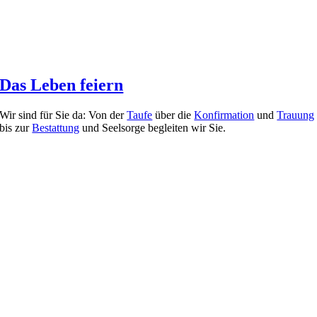
Das Leben feiern
Wir sind für Sie da: Von der
Taufe
über die
Konfirmation
und
Trauung
bis zur
Bestattung
und Seelsorge begleiten wir Sie.