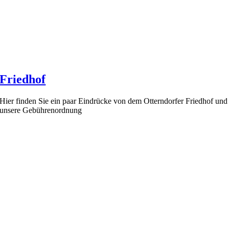
Friedhof
Hier finden Sie ein paar Eindrücke von dem Otterndorfer Friedhof und
unsere Gebührenordnung