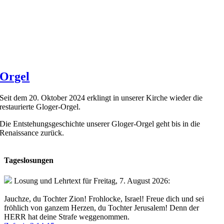
Orgel
Seit dem 20. Oktober 2024 erklingt in unserer Kirche wieder die
restaurierte Gloger-Orgel.
Die Entstehungsgeschichte unserer Gloger-Orgel geht bis in die
Renaissance zurück.
Tageslosungen
Losung und Lehrtext für Freitag, 7. August 2026:
Jauchze, du Tochter Zion! Frohlocke, Israel! Freue dich und sei
fröhlich von ganzem Herzen, du Tochter Jerusalem! Denn der
HERR hat deine Strafe weggenommen.