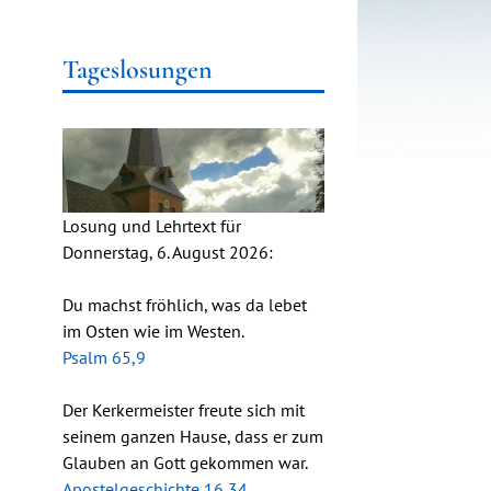
Tageslosungen
Losung und Lehrtext für
Donnerstag, 6. August 2026:
Du machst fröhlich, was da lebet
im Osten wie im Westen.
Psalm 65,9
Der Kerkermeister freute sich mit
seinem ganzen Hause, dass er zum
Glauben an Gott gekommen war.
Apostelgeschichte 16,34