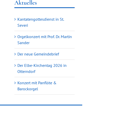
Aktuelles
Kantatengottesdienst in St.
Severi
Orgelkonzert mit Prof. Dr. Martin
Sander
Der neue Gemeindebrief
Der Elbe-Kirchentag 2026 in
Otterndorf
Konzert mit Panflöte &
Barockorgel