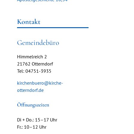
Kontakt
Gemeindebüro
Himmelreich 2
21762 Otterndorf
Tel: 04751-3935
kirchenbuero@kirche-
otterndorf.de
Öffnungszeiten
Di + Do.: 15–17 Uhr
Fr.: 10–12 Uhr