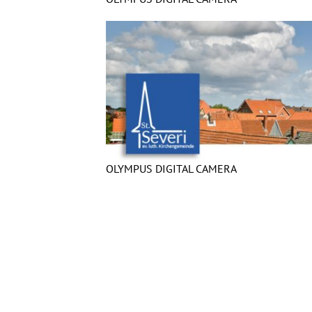
OLYMPUS DIGITAL CAMERA