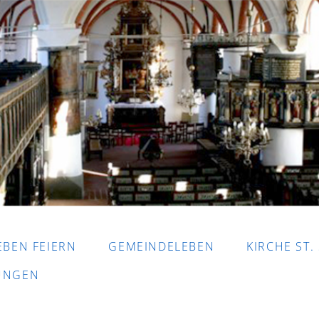
EBEN FEIERN
GEMEINDELEBEN
KIRCHE ST.
DUNGEN