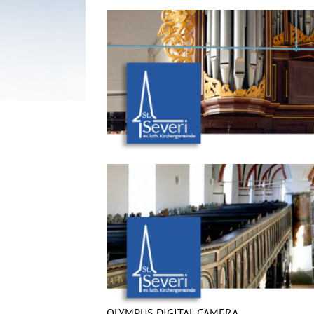
OLYMPUS DIGITAL CAMERA