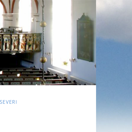
 SEVERI