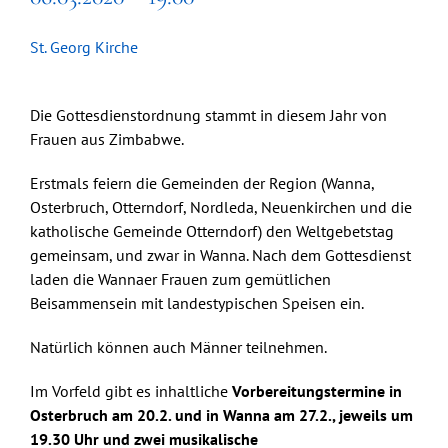
St. Georg Kirche
Die Gottesdienstordnung stammt in diesem Jahr von
Frauen aus Zimbabwe.
Erstmals feiern die Gemeinden der Region (Wanna,
Osterbruch, Otterndorf, Nordleda, Neuenkirchen und die
katholische Gemeinde Otterndorf) den Weltgebetstag
gemeinsam, und zwar in Wanna. Nach dem Gottesdienst
laden die Wannaer Frauen zum gemütlichen
Beisammensein mit landestypischen Speisen ein.
Natürlich können auch Männer teilnehmen.
Im Vorfeld gibt es inhaltliche
Vorbereitungstermine in
Osterbruch am 20.2. und in Wanna am 27.2., jeweils um
19.30 Uhr und zwei musikalische