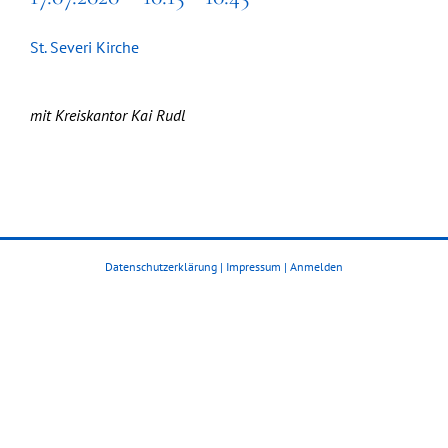
St. Severi Kirche
mit Kreiskantor Kai Rudl
Datenschutzerklärung
|
Impressum
|
Anmelden