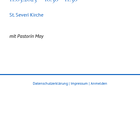
St. Severi Kirche
mit Pastorin May
Datenschutzerklärung
|
Impressum
|
Anmelden