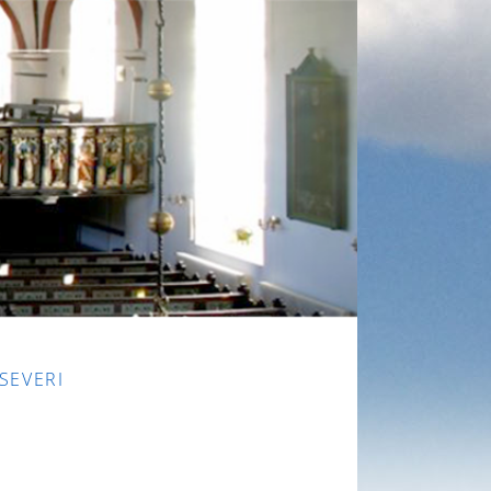
 SEVERI