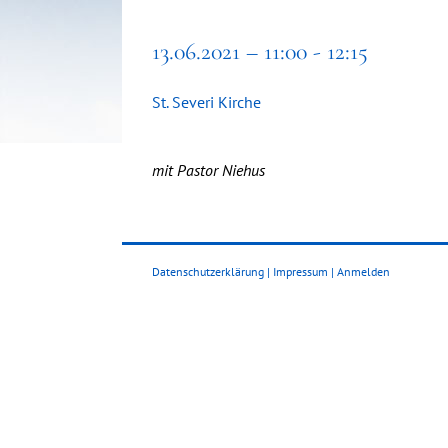
13.06.2021 – 11:00 - 12:15
St. Severi Kirche
mit Pastor Niehus
Datenschutzerklärung
|
Impressum
|
Anmelden