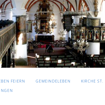
EBEN FEIERN
GEMEINDELEBEN
KIRCHE ST.
DUNGEN