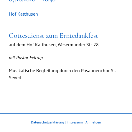
Hof Katthusen
Gottesdienst zum Erntedankfest
auf dem Hof Katthusen, Wesermünder Str. 28
mit Pastor Feltrup
Musikalische Begleitung durch den Posaunenchor St.
Severi
Datenschutzerklärung
|
Impressum
|
Anmelden