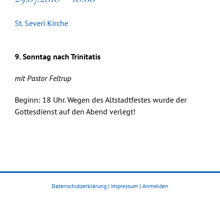
St. Severi Kirche
9. Sonntag nach Trinitatis
mit Pastor Feltrup
Beginn: 18 Uhr. Wegen des Altstadtfestes wurde der
Gottesdienst auf den Abend verlegt!
Datenschutzerklärung
|
Impressum
|
Anmelden