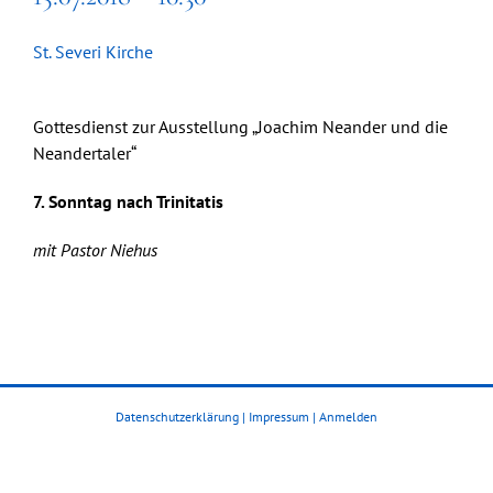
St. Severi Kirche
Gottesdienst zur Ausstellung „Joachim Neander und die
Neandertaler“
7. Sonntag nach Trinitatis
mit Pastor Niehus
Datenschutzerklärung
|
Impressum
|
Anmelden