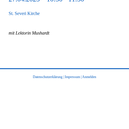
St. Severi Kirche
mit Lektorin Mushardt
Datenschutzerklärung
|
Impressum
|
Anmelden