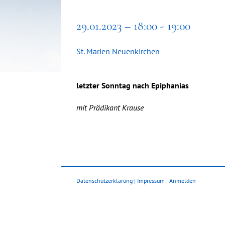
29.01.2023 – 18:00 - 19:00
St. Marien Neuenkirchen
letzter Sonntag nach Epiphanias
mit Prädikant Krause
Datenschutzerklärung
|
Impressum
|
Anmelden