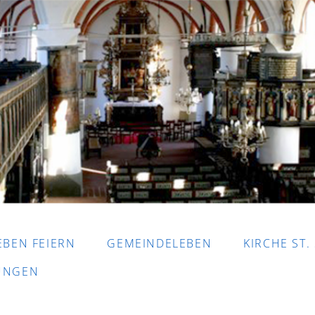
EBEN FEIERN
GEMEINDELEBEN
KIRCHE ST.
DUNGEN