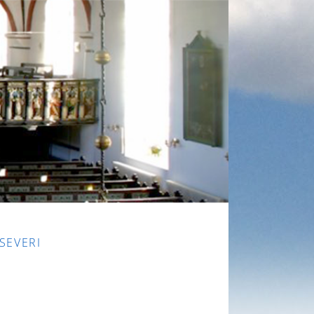
 SEVERI