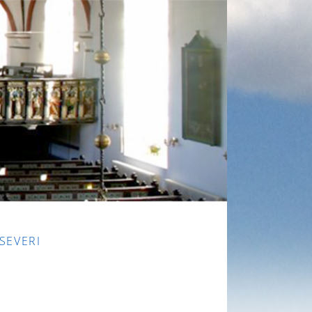
 SEVERI