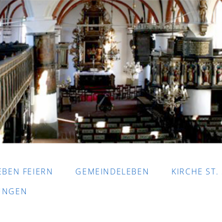
EBEN FEIERN
GEMEINDELEBEN
KIRCHE ST.
DUNGEN