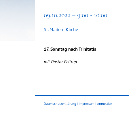
09.10.2022 – 9:00 - 10:00
St. Marien- Kirche
17. Sonntag nach Trinitatis
mit Pastor Feltrup
Datenschutzerklärung
|
Impressum
|
Anmelden