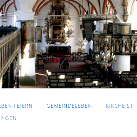
EBEN FEIERN
GEMEINDELEBEN
KIRCHE ST.
DUNGEN