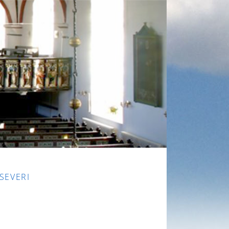
 SEVERI