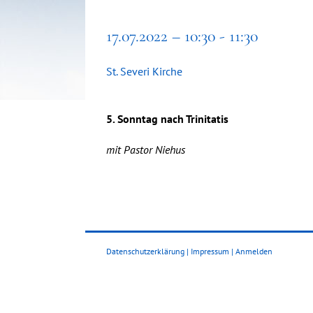
17.07.2022 – 10:30 - 11:30
St. Severi Kirche
5. Sonntag nach Trinitatis
mit Pastor Niehus
Datenschutzerklärung
|
Impressum
|
Anmelden