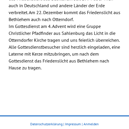
auch in Deutschland und andere Länder der Erde
verbreitet. Am 22. Dezember kommt das Friedenslicht aus
Bethlehem auch nach Otterndorf.
Im Gottesdienst am 4. Advent wird eine Gruppe
Christlicher Pfadfinder aus Sahlenburg das Licht in die
Otterndorfer Kirche tragen und uns feierlich überreichen.
Alle Gottesdienstbesucher sind herzlich eingeladen, eine
Laterne mit Kerze mitzubringen, um nach dem
Gottesdienst das Friedenslicht aus Bethlehem nach
Hause zu tragen.
Datenschutzerklärung
|
Impressum
|
Anmelden