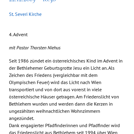
St. Severi Kirche
4. Advent
mit Pastor Thorsten Niehus
Seit 1986 zündet ein österreichisches Kind im Advent in
der Bethlehemer Geburtsgrotte Jesu ein Licht an. Als
Zeichen des Friedens (vergleichbar mit dem
Olympischen Feuer) wird das Licht nach Wien
transportiert und von dort aus vorerst in viele
österreichische Häuser getragen. Am Friedenslicht von
Bethlehem wurden und werden dann die Kerzen in
ungezählten weihnachtlichen Wohnzimmern
angezündet.
Dank engagierter Pfadfinderinnen und Pfadfinder wird
das Friedenslicht aus Bethlehem seit 1994 über Wien