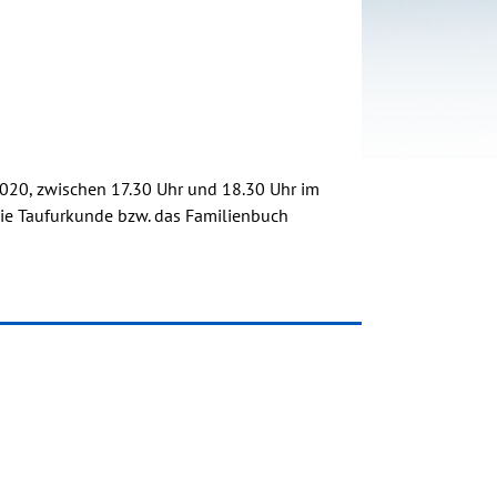
.2020, zwischen 17.30 Uhr und 18.30 Uhr im
ie Taufurkunde bzw. das Familienbuch