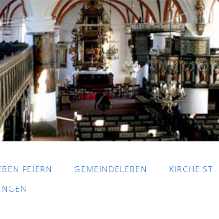
EBEN FEIERN
GEMEINDELEBEN
KIRCHE ST.
DUNGEN