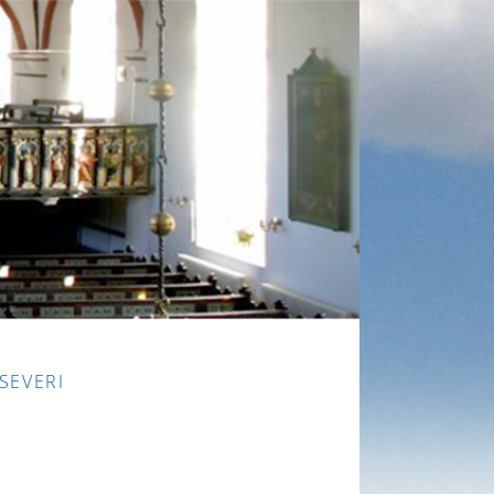
 SEVERI