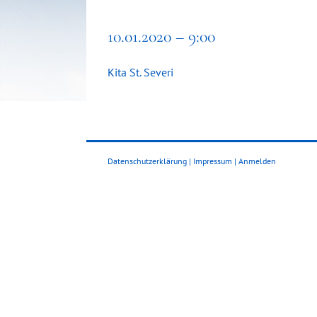
10.01.2020 – 9:00
Kita St. Severi
Datenschutzerklärung
|
Impressum
|
Anmelden