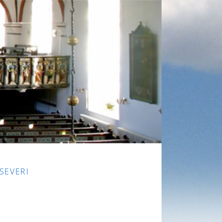
 SEVERI