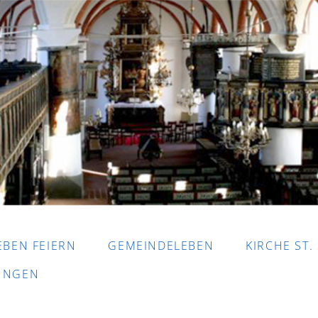
EBEN FEIERN
GEMEINDELEBEN
KIRCHE ST.
DUNGEN