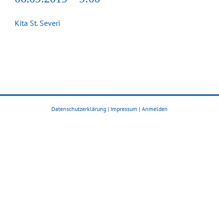
Kita St. Severi
Datenschutzerklärung
|
Impressum
|
Anmelden