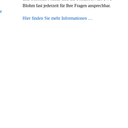
Blohm fast jederzeit für Ihre Fragen ansprechbar.
ge
Hier finden Sie mehr Informationen …