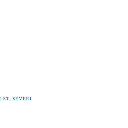
 ST. SEVERI