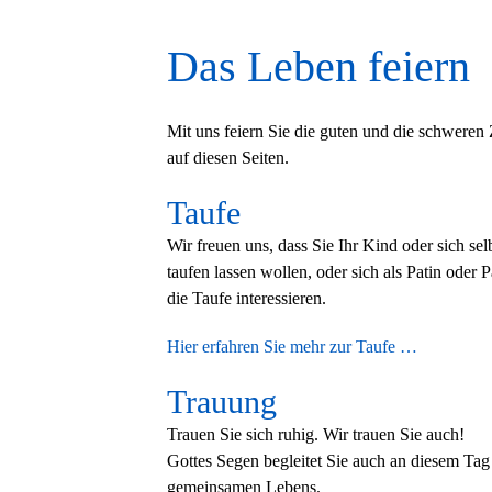
Das Leben feiern
Mit uns feiern Sie die guten und die schweren
auf diesen Seiten.
Taufe
Wir freuen uns, dass Sie Ihr Kind oder sich sel
taufen lassen wollen, oder sich als Patin oder P
die Taufe interessieren.
Hier erfahren Sie mehr zur Taufe …
Trauung
Trauen Sie sich ruhig. Wir trauen Sie auch!
Gottes Segen begleitet Sie auch an diesem Tag
gemeinsamen Lebens.