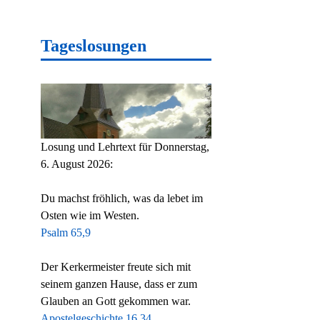
Tageslosungen
Losung und Lehrtext für Donnerstag,
6. August 2026:
Du machst fröhlich, was da lebet im
Osten wie im Westen.
Psalm 65,9
Der Kerkermeister freute sich mit
seinem ganzen Hause, dass er zum
Glauben an Gott gekommen war.
Apostelgeschichte 16,34