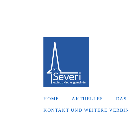
Zum
Inhalt
springen
HOME
AKTUELLES
DAS
KONTAKT UND WEITERE VERB