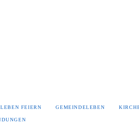
 LEBEN FEIERN
GEMEINDELEBEN
KIRCHE
INDUNGEN