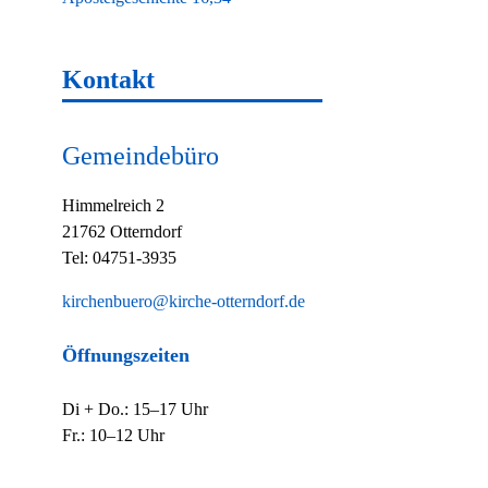
Kontakt
Gemeindebüro
Himmelreich 2
21762 Otterndorf
Tel: 04751-3935
kirchenbuero@kirche-otterndorf.de
Öffnungszeiten
Di + Do.: 15–17 Uhr
Fr.: 10–12 Uhr