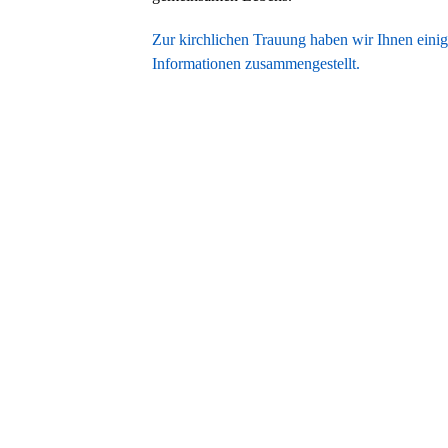
Zur kirchlichen Trauung haben wir Ihnen eini
Informationen zusammengestellt.